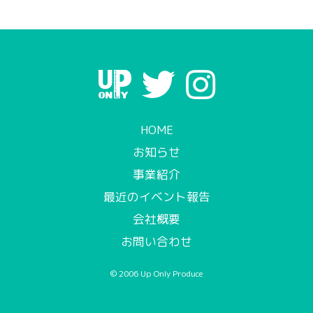
HOME
お知らせ
事業紹介
最近のイベント報告
会社概要
お問い合わせ
©︎ 2006 Up Only Produce