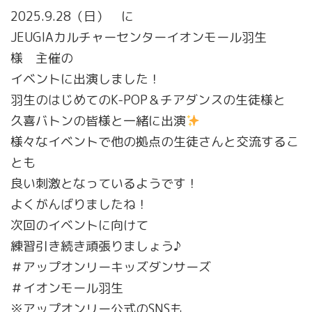
2025.9.28（日） に
JEUGIAカルチャーセンターイオンモール羽生
様 主催の
イベントに出演しました！
羽生のはじめてのK-POP＆チアダンスの生徒様と
久喜バトンの皆様と一緒に出演
様々なイベントで他の拠点の生徒さんと交流するこ
とも
良い刺激となっているようです！
よくがんばりましたね！
次回のイベントに向けて
練習引き続き頑張りましょう♪
＃アップオンリーキッズダンサーズ
＃イオンモール羽生
※アップオンリー公式のSNSも