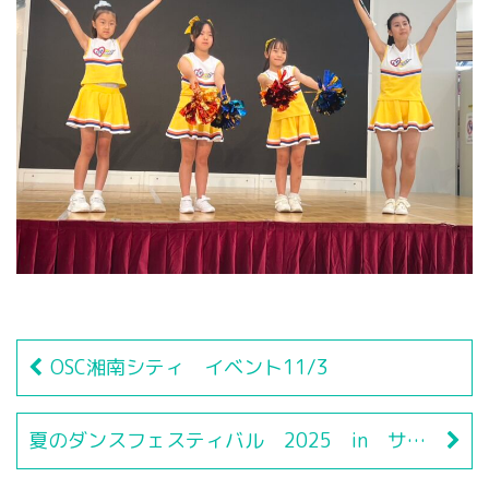
OSC湘南シティ イベント11/3
夏のダンスフェスティバル 2025 in サンシャインシティ イベント8/23