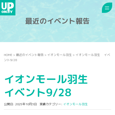
最近のイベント報告
HOME
>
最近のイベント報告
>
イオンモール羽生
>
イオンモール羽生 イベ
ント9/28
イオンモール羽生
イベント9/28
公開日: 2025年10月3日
実績カテゴリー:
イオンモール羽生