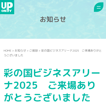
お知らせ
HOME
>
お知らせ
>
ご挨拶
>
彩の国ビジネスアリーナ2025 ご来場ありがと
うございました
彩の国ビジネスアリー
ナ2025 ご来場あり
がとうございました