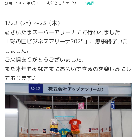
公開日: 2025年1月30日
お知らせカテゴリー:
ご挨拶
1/22（水）～23（木）
＠さいたまスーパーアリーナにて行われました
「彩の国ビジネスアリーナ2025」、無事終了いた
しました。
ご来場ありがとうございました。
また来年もみなさまにお会いできるのを楽しみにし
ております♪