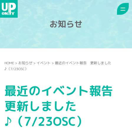
お知らせ
HOME
>
お知らせ
>
イベント
>
最近のイベント報告 更新しました
♪（7/23OSC）
最近のイベント報告
更新しました
♪（7/23OSC）