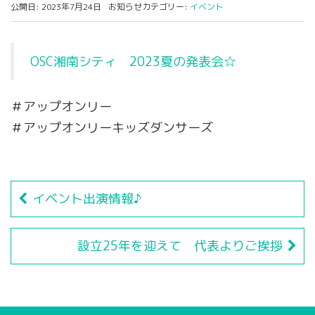
公開日: 2023年7月24日
お知らせカテゴリー:
イベント
OSC湘南シティ 2023夏の発表会☆
＃アップオンリー
＃アップオンリーキッズダンサーズ
イベント出演情報♪
設立25年を迎えて 代表よりご挨拶